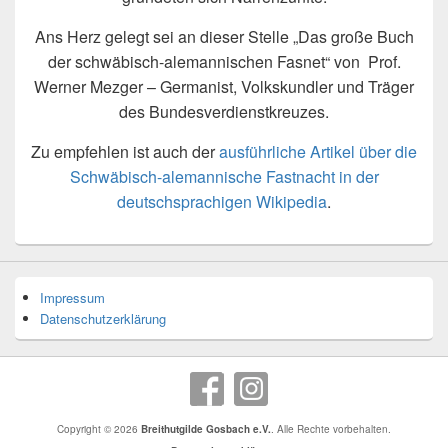
Ans Herz gelegt sei an dieser Stelle „Das große Buch
der schwäbisch-alemannischen Fasnet“ von Prof.
Werner Mezger – Germanist, Volkskundler und Träger
des Bundesverdienstkreuzes.
Zu empfehlen ist auch der
ausführliche Artikel über die
Schwäbisch-alemannische Fastnacht in der
deutschsprachigen Wikipedia
.
Impressum
Datenschutzerklärung
Copyright © 2026
Breithutgilde Gosbach e.V.
. Alle Rechte vorbehalten.